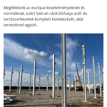
Megfelelünk az európai követelményeknek és
normáknak, ezért bátran ránk bízhatja acél- és
tartószerkezetek komplett kivitelezését, akár
tervezéssel együtt.