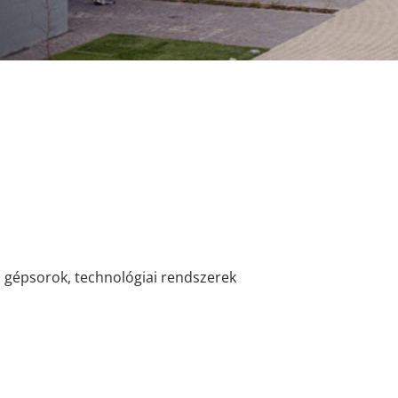
k, gépsorok, technológiai rendszerek